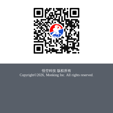
悟空科技 版权所有
Copyright©2026, Monking Inc. All rights reserved.