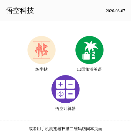
悟空科技
2026-08-07
练字帖
出国旅游英语
悟空计算器
或者用手机浏览器扫描二维码访问本页面